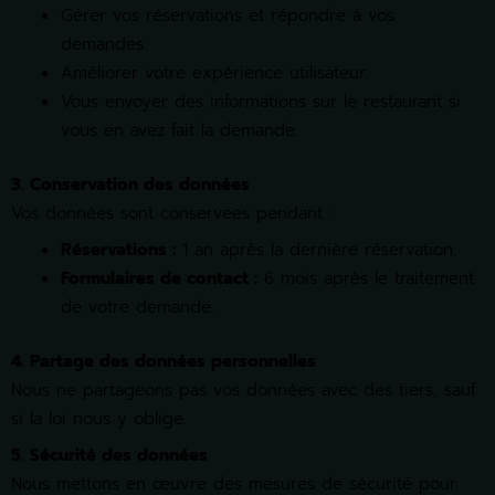
Gérer vos réservations et répondre à vos
demandes.
Améliorer votre expérience utilisateur.
Vous envoyer des informations sur le restaurant si
vous en avez fait la demande.
3. Conservation des données
Vos données sont conservées pendant :
Réservations :
1 an après la dernière réservation.
Formulaires de contact :
6 mois après le traitement
de votre demande.
4. Partage des données personnelles
Nous ne partageons pas vos données avec des tiers, sauf
si la loi nous y oblige.
5. Sécurité des données
Nous mettons en œuvre des mesures de sécurité pour