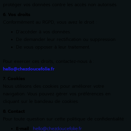
protéger vos données contre les accès non autorisés.
6. Vos droits
Conformément au RGPD, vous avez le droit :
D’accéder à vos données.
De demander leur rectification ou suppression.
De vous opposer à leur traitement.
Pour exercer ces droits, contactez-nous à :
hello@chezdoucefolie.fr
7. Cookies
Nous utilisons des cookies pour améliorer votre
navigation. Vous pouvez gérer vos préférences en
cliquant sur le bandeau de cookies.
8. Contact
Pour toute question sur cette politique de confidentialité :
E-mail :
hello@chezdoucefolie.fr